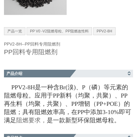
产品一览
PP V0 -V2阻燃母粒、PP阻燃改性料
PPV2-8H
PPV2-8H--PP回料专用阻燃剂
PP回料专用阻燃剂
产品介绍
PPV2-8H是一种含Br(溴)、P（磷）等元素的
阻燃母粒。应用于PP新料（均聚，共聚）、PP
再生料（均聚，共聚）、PP增韧（PP+POE）的
阻燃；具有阻燃效率高，在PP中添加3-10%即可
满足
阻燃要求，
是一款新型环保阻燃母粒。