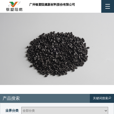
EN
广州银塑阻燃新材料股份有限公司
产品搜索
关键词搜索
业界分类