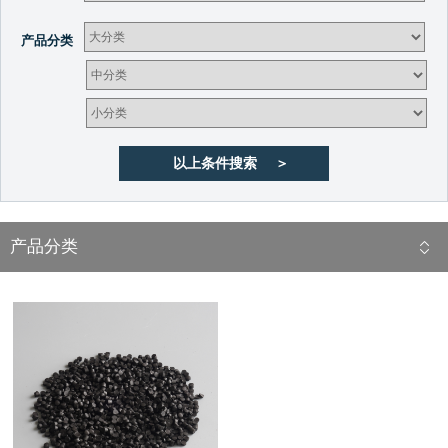
产品分类
产品分类