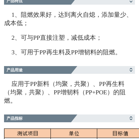
产品特点
1、
阻燃效果好，达到离火自熄，添加量少、
成本低；
2、可与PP直接注塑，减低成本；
3、可用于PP再生料及PP增韧料的阻燃。
产品用途
应用于PP新料（均聚，共聚）、PP再生料
（均聚，共聚）、PP增韧料（PP+POE）的阻
燃。
产品指标