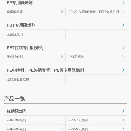
PP专用阻燃剂
焦磷酸哌嗪
PP V0 -V2阻燃母粒、PP阻燃改性料
PBT专用阻燃剂
无卤阻燃剂
PET拉丝专用阻燃剂
无卤阻燃剂
PET阻燃剂
PE电缆料、PE热缩套管、PE管专用阻燃剂
微胶囊包覆红磷
产品一览
红磷阻燃剂
FRP-302系列
FRP-750系列
FRP-604系列
FRP-950系列