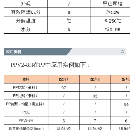
应用资料
PPV2-8H在PP中应用实例如下：